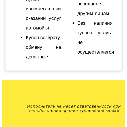
передается
изымается при
другим лицам
оказании услуг
Без наличия
автомойки.
купона услуга
Купон возврату,
не
обмену на
осуществляется
денежные
Исполнитель не несёт ответсвенности при
несоблюдении правил туннельной мойки.