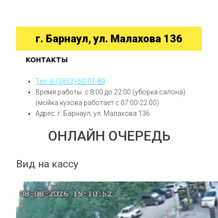
г. Барнаул, ул. Малахова 136
КОНТАКТЫ
Тел: 8-(3852)-50-07-89
Время работы: с 8:00 до 22:00 (уборка салона)
(мойка кузова работает с 07:00-22:00)
Адрес: г. Барнаул, ул. Малахова 136
ОНЛАЙН ОЧЕРЕДЬ
Вид на кассу