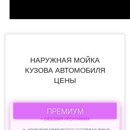
НАРУЖНАЯ МОЙКА
КУЗОВА АВТОМОБИЛЯ
ЦЕНЫ
ПРЕМИУМ
+ БАЗОВАЯ ПРОГРАММА
нанесение химического состава на днище