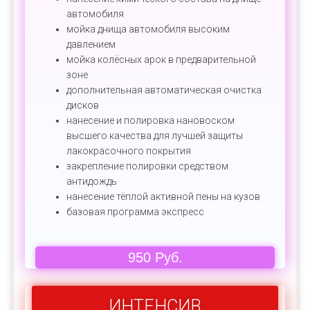
автомобиля
мойка днища автомобиля высоким
давлением
мойка колёсных арок в предварительной
зоне
дополнительная автоматическая очистка
дисков
нанесение и полировка нановоском
высшего качества для лучшей защиты
лакокрасочного покрытия
закрепление полировки средством
антидождь
нанесение тёплой активной пены на кузов
базовая программа экспресс
950 Руб.
ИНТЕНСИВ