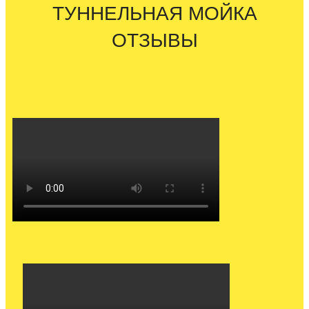
ТУННЕЛЬНАЯ МОЙКА
ОТЗЫВЫ