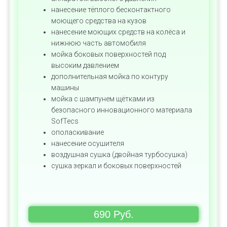
нанесение тёплого бесконтактного
моющего средства на кузов
нанесение моющих средств на колёса и
нижнюю часть автомобиля
мойка боковых поверхностей под
высоким давлением
дополнительная мойка по контуру
машины
мойка с шампунем щётками из
безопасного инновационного материала
SofTecs
ополаскивание
нанесение осушителя
воздушная сушка (двойная турбосушка)
сушка зеркал и боковых поверхностей
690 Руб.