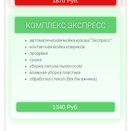
1870 Руб.
КОМПЛЕКС ЭКСПРЕСС
автоматическая мойка кузова "Экспресс"
контактная мойка ковриков
продувка
сушка
уборка салона пылесосом
влажная уборка пластика
обработка стекол (без багажника)
1340 Руб.