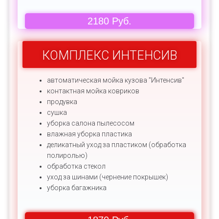
2180 Руб.
КОМПЛЕКС ИНТЕНСИВ
автоматическая мойка кузова "Интенсив"
контактная мойка ковриков
продувка
сушка
уборка салона пылесосом
влажная уборка пластика
деликатный уход за пластиком (обработка
полиролью)
обработка стекол
уход за шинами (чернение покрышек)
уборка багажника