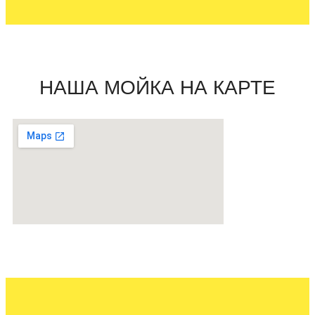
НАША МОЙКА НА КАРТЕ