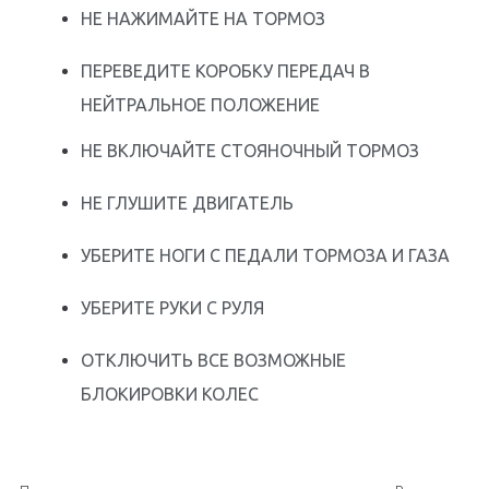
НЕ НАЖИМАЙТЕ НА ТОРМОЗ
ПЕРЕВЕДИТЕ КОРОБКУ ПЕРЕДАЧ В
НЕЙТРАЛЬНОЕ ПОЛОЖЕНИЕ
НЕ ВКЛЮЧАЙТЕ СТОЯНОЧНЫЙ ТОРМОЗ
НЕ ГЛУШИТЕ ДВИГАТЕЛЬ
УБЕРИТЕ НОГИ С ПЕДАЛИ ТОРМОЗА И ГАЗА
УБЕРИТЕ РУКИ С РУЛЯ
ОТКЛЮЧИТЬ ВСЕ ВОЗМОЖНЫЕ
БЛОКИРОВКИ КОЛЕС