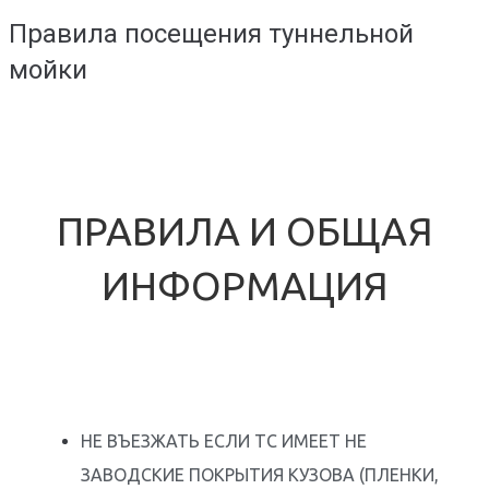
Правила посещения туннельной
мойки
ПРАВИЛА И ОБЩАЯ
ИНФОРМАЦИЯ
НЕ ВЪЕЗЖАТЬ ЕСЛИ ТС ИМЕЕТ НЕ
ЗАВОДСКИЕ ПОКРЫТИЯ КУЗОВА (ПЛЕНКИ,