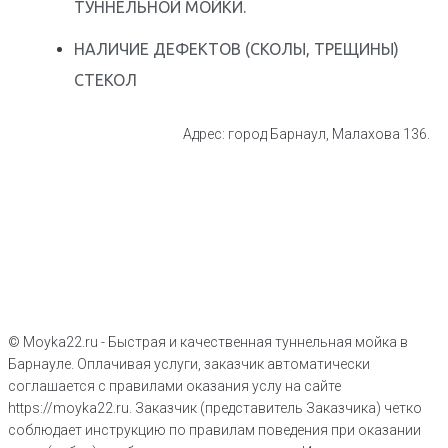
ТУННЕЛЬНОЙ МОЙКИ.​
НАЛИЧИЕ ДЕФЕКТОВ (СКОЛЫ, ТРЕЩИНЫ)
СТЕКОЛ
Адрес: город Барнаул, Малахова 136.
© Moyka22.ru - Быстрая и качественная туннельная мойка в
Барнауле. Оплачивая услуги, заказчик автоматически
соглашается с правилами оказания услу на сайте
https://moyka22.ru. Заказчик (представитель Заказчика) четко
соблюдает инструкцию по правилам поведения при оказании