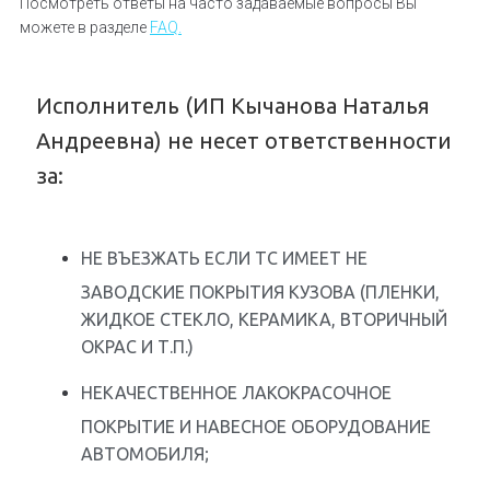
Посмотреть ответы на часто задаваемые вопросы Вы
можете в разделе
FAQ.
Исполнитель (ИП Кычанова Наталья
Андреевна) не несет ответственности
за:
НЕ ВЪЕЗЖАТЬ ЕСЛИ ТС ИМЕЕТ НЕ
ЗАВОДСКИЕ ПОКРЫТИЯ КУЗОВА (ПЛЕНКИ,
ЖИДКОЕ СТЕКЛО, КЕРАМИКА, ВТОРИЧНЫЙ
ОКРАС И Т.П.)
НЕКАЧЕСТВЕННОЕ ЛАКОКРАСОЧНОЕ
ПОКРЫТИЕ И НАВЕСНОЕ ОБОРУДОВАНИЕ
АВТОМОБИЛЯ;