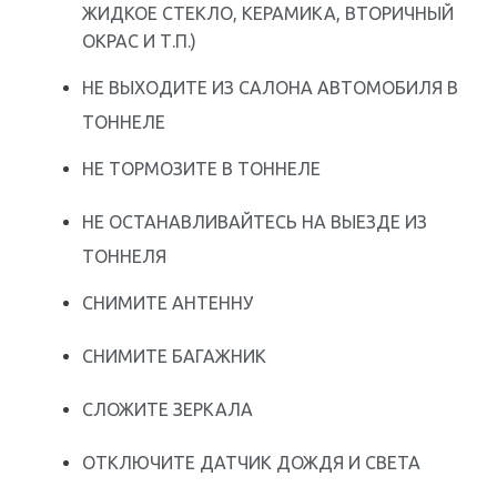
ЖИДКОЕ СТЕКЛО, КЕРАМИКА, ВТОРИЧНЫЙ
ОКРАС И Т.П.)
НЕ ВЫХОДИТЕ ИЗ САЛОНА АВТОМОБИЛЯ В
ТОННЕЛЕ
НЕ ТОРМОЗИТЕ В ТОННЕЛЕ
НЕ ОСТАНАВЛИВАЙТЕСЬ НА ВЫЕЗДЕ ИЗ
ТОННЕЛЯ
СНИМИТЕ АНТЕННУ
СНИМИТЕ БАГАЖНИК
СЛОЖИТЕ ЗЕРКАЛА
ОТКЛЮЧИТЕ ДАТЧИК ДОЖДЯ И СВЕТА