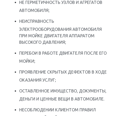
НЕ ГЕРМЕТИЧНОСТЬ УЗЛОВ И АГРЕГАТОВ
АВТОМОБИЛЯ;
НЕИСПРАВНОСТЬ
ЭЛЕКТРООБОРУДОВАНИЯ АВТОМОБИЛЯ
ПРИ МОЙКЕ ДВИГАТЕЛЯ АППАРАТОМ
ВЫСОКОГО ДАВЛЕНИЯ;
ПЕРЕБОИ В РАБОТЕ ДВИГАТЕЛЯ ПОСЛЕ ЕГО
МОЙКИ;
ПРОЯВЛЕНИЕ СКРЫТЫХ ДЕФЕКТОВ В ХОДЕ
ОКАЗАНИЯ УСЛУГ;
ОСТАВЛЕННОЕ ИМУЩЕСТВО, ДОКУМЕНТЫ,
ДЕНЬГИ И ЦЕННЫЕ ВЕЩИ В АВТОМОБИЛЕ.
НЕСОБЛЮДЕНИИ КЛИЕНТОМ ПРАВИЛ